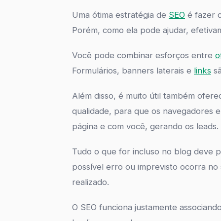
Uma ótima estratégia de
SEO
é fazer 
Porém, como ela pode ajudar, efetiva
Você pode combinar esforços entre
o
Formulários, banners laterais e
links
sã
Além disso, é muito útil também ofer
qualidade, para que os navegadores e
página e com você, gerando os leads.
Tudo o que for incluso no blog deve 
possível erro ou imprevisto ocorra no
realizado.
O SEO funciona justamente associando 