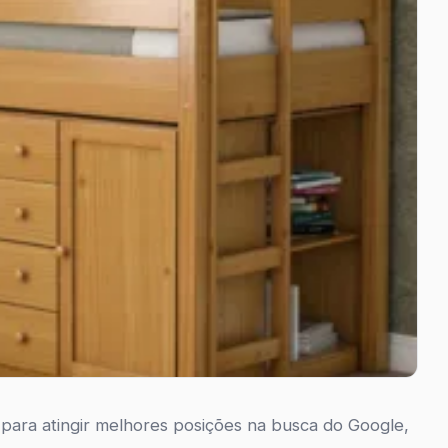
ara atingir melhores posições na busca do Google,