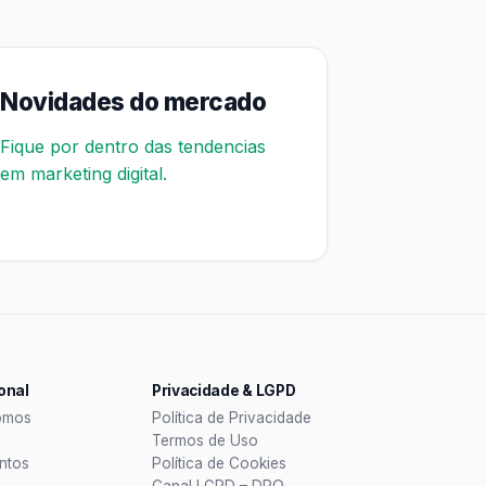
Novidades do mercado
Fique por dentro das tendencias
em marketing digital.
ional
Privacidade & LGPD
omos
Política de Privacidade
Termos de Uso
ntos
Política de Cookies