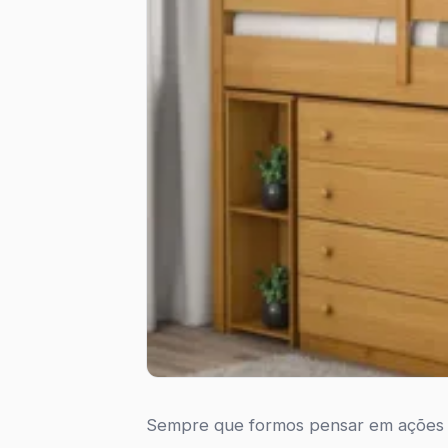
Sempre que formos pensar em ações p