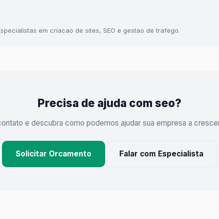
specialistas em criacao de sites, SEO e gestao de trafego.
Precisa de ajuda com seo?
contato e descubra como podemos ajudar sua empresa a crescer n
Solicitar Orcamento
Falar com Especialista