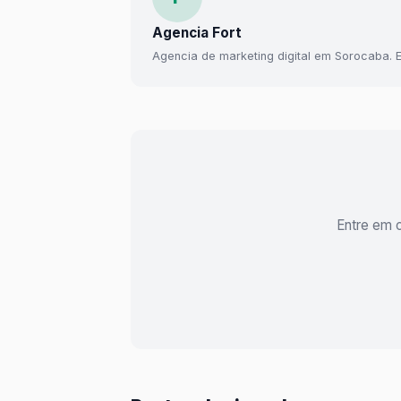
Agencia Fort
Agencia de marketing digital em Sorocaba. E
Entre em 