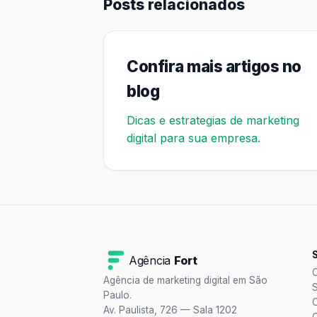
Posts relacionados
Confira mais artigos no
blog
Dicas e estrategias de marketing
digital para sua empresa.
Agência
Fort
Agência de marketing digital em São
Paulo.
Av. Paulista, 726 — Sala 1202