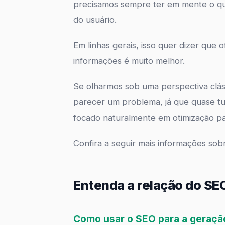
precisamos sempre ter em mente o que
do usuário.
Em linhas gerais, isso quer dizer qu
informações é muito melhor.
Se olharmos sob uma perspectiva clá
parecer um problema, já que quase tu
focado naturalmente em otimização pa
Confira a seguir mais informações sob
Entenda a relação do SE
Como usar o SEO para a geraçã