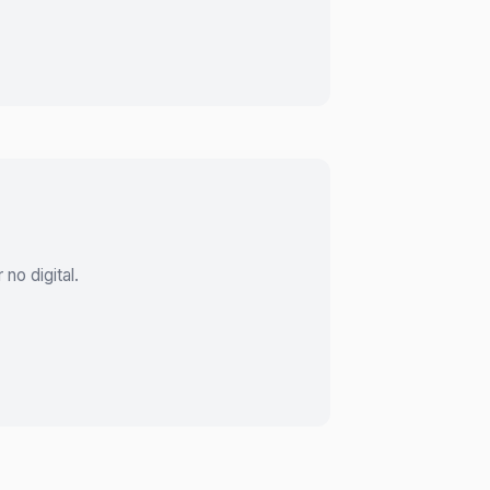
o digital.