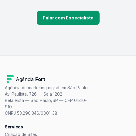
Falar com Especialista
Agência
Fort
Agência de marketing digital em São Paulo.
Av. Paulista, 726 — Sala 1202
Bela Vista — São Paulo/SP — CEP 01310-
910
CNPJ 53.290.346/0001-38
Serviços
Criação de Sites