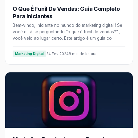
O Que É Funil De Vendas: Guia Completo
Para Iniciantes
Bem-vindo, iniciante no mundo do marketing digital ! Se
você está se perguntando “o que é funil de vendas?” ,
você veio ao lugar certo. Este artigo é um guia co
Marketing Digital
24 Fev 2024
8 min de leitura