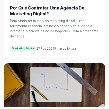
Por Que Contratar Uma Agência De
Marketing Digital?
Bem-vindo ao mundo do marketing digital , uma
ferramenta essencial em nosso cenário atual onde a
internet é o grande palco de negócios. Com a crescente
demanda
Marketing Digital
27 Fev 2024
5 min de leitura