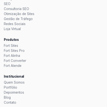
SEO
Consultoria SEO
Otimização de Sites
Gestão de Tráfego
Redes Sociais
Loja Virtual
Produtos
Fort Sites
Fort Sites Pro
Fort Alinha
Fort Converter
Fort Atende
Institucional
Quem Somos
Portfólio
Depoimentos
Blog
Contato