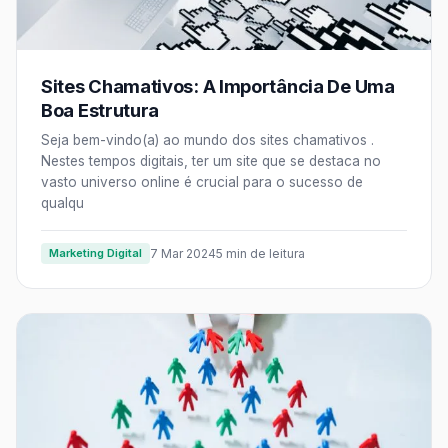
Sites Chamativos: A Importância De Uma
Boa Estrutura
Seja bem-vindo(a) ao mundo dos sites chamativos .
Nestes tempos digitais, ter um site que se destaca no
vasto universo online é crucial para o sucesso de
qualqu
Marketing Digital
7 Mar 2024
5 min de leitura