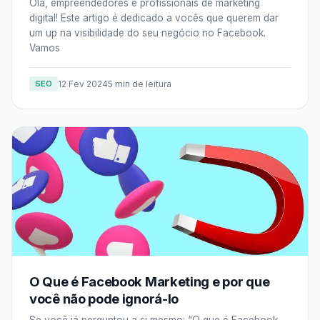
Olá, empreendedores e profissionais de marketing
digital! Este artigo é dedicado a vocês que querem dar
um up na visibilidade do seu negócio no Facebook.
Vamos
SEO
12 Fev 2024
5 min de leitura
O Que é Facebook Marketing e por que
você não pode ignorá-lo