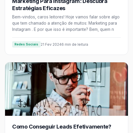
Marketing Para Instagram: Descubra
Estratégias Eficazes
Bem-vindos, caros leitores! Hoje vamos falar sobre algo
que tem chamado a atenção de muitos: Marketing para
Instagram . E por que isso é importante? Bem, quem n
Redes Sociais
21 Fev 2024
6 min de leitura
Como Conseguir Leads Efetivamente?