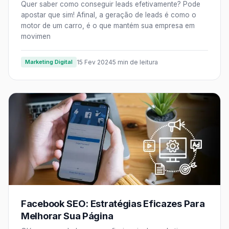
Quer saber como conseguir leads efetivamente? Pode
apostar que sim! Afinal, a geração de leads é como o
motor de um carro, é o que mantém sua empresa em
movimen
Marketing Digital
15 Fev 2024
5 min de leitura
Facebook SEO: Estratégias Eficazes Para
Melhorar Sua Página