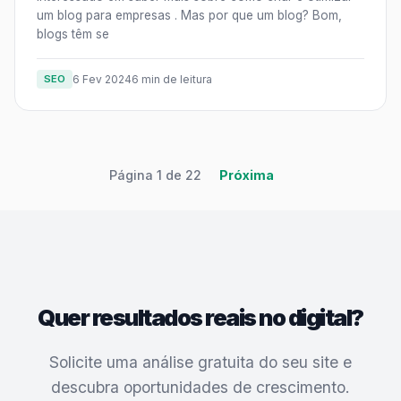
um blog para empresas . Mas por que um blog? Bom,
blogs têm se
SEO
6 Fev 2024
6 min de leitura
Página 1 de 22
Próxima
Quer resultados reais no digital?
Solicite uma análise gratuita do seu site e
descubra oportunidades de crescimento.