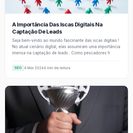
A Importância Das Iscas Digitais Na
Captação De Leads
Seja bem-vindo ao mundo fascinante das iscas digitais !
No atual cenário digital, elas assumiram uma importância
imensa na captação de leads . Como pescadores h
SEO
4 Mar 2024
4 min de leitura