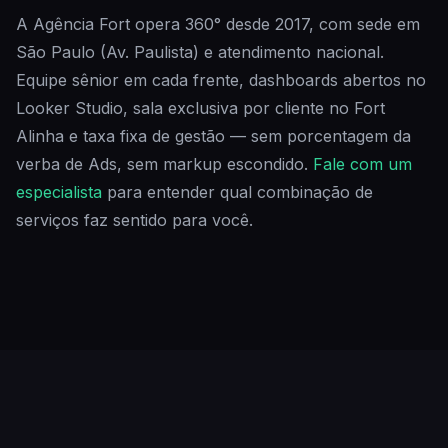
A Agência Fort opera 360° desde 2017, com sede em
São Paulo (Av. Paulista) e atendimento nacional.
Equipe sênior em cada frente, dashboards abertos no
Looker Studio, sala exclusiva por cliente no Fort
Alinha e taxa fixa de gestão — sem porcentagem da
verba de Ads, sem markup escondido.
Fale com um
especialista
para entender qual combinação de
serviços faz sentido para você.