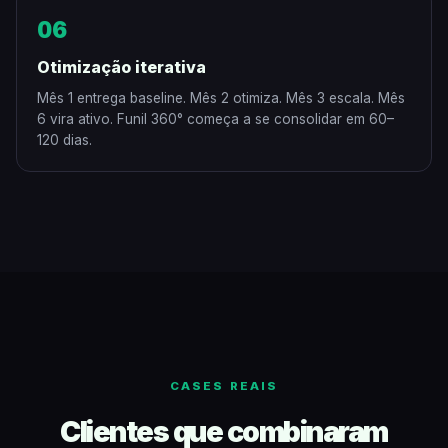
06
Otimização iterativa
Mês 1 entrega baseline. Mês 2 otimiza. Mês 3 escala. Mês
6 vira ativo. Funil 360° começa a se consolidar em 60–
120 dias.
CASES REAIS
Clientes que combinaram