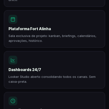
Plataforma Fort Alinha
Sala exclusiva de projeto: kanban, briefings, calendários,
aprovações, histórico.
Dashboards 24/7
Looker Studio aberto consolidando todos os canais. Sem
caixa-preta.