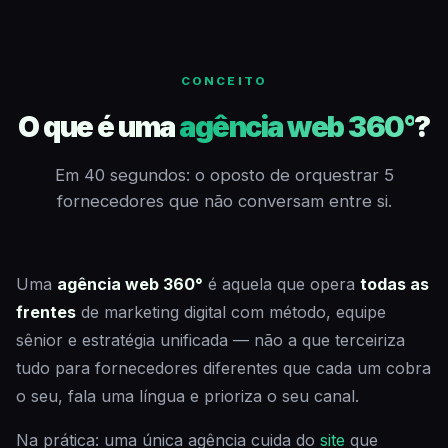
CONCEITO
O que é uma
agência web 360°
?
Em 40 segundos: o oposto de orquestrar 5
fornecedores que não conversam entre si.
Uma
agência web 360°
é aquela que opera
todas as
frentes
de marketing digital com método, equipe
sênior e estratégia unificada — não a que terceiriza
tudo para fornecedores diferentes que cada um cobra
o seu, fala uma língua e prioriza o seu canal.
Na prática: uma única agência cuida do
site
que