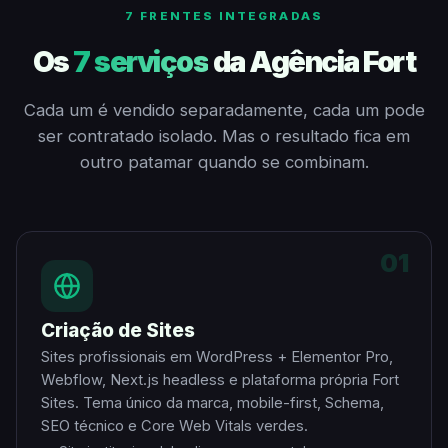
7 FRENTES INTEGRADAS
Os
7 serviços
da Agência Fort
Cada um é vendido separadamente, cada um pode
ser contratado isolado. Mas o resultado fica em
outro patamar quando se combinam.
01
Criação de Sites
Sites profissionais em WordPress + Elementor Pro,
Webflow, Next.js headless e plataforma própria Fort
Sites. Tema único da marca, mobile-first, Schema,
SEO técnico e Core Web Vitals verdes.