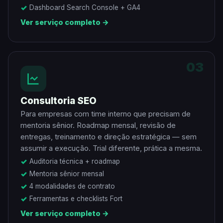
Dashboard Search Console + GA4
Ver serviço completo →
03
Consultoria SEO
Para empresas com time interno que precisam de
mentoria sênior. Roadmap mensal, revisão de
entregas, treinamento e direção estratégica — sem
assumir a execução. Trial diferente, prática a mesma.
Auditoria técnica + roadmap
Mentoria sênior mensal
4 modalidades de contrato
Ferramentas e checklists Fort
Ver serviço completo →