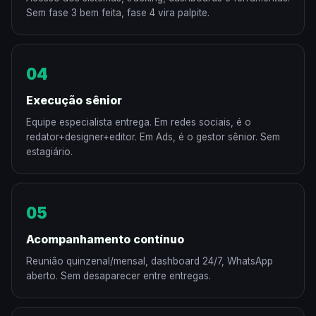
Sem fase 3 bem feita, fase 4 vira palpite.
04
Execução sênior
Equipe especialista entrega. Em redes sociais, é o
redator+designer+editor. Em Ads, é o gestor sênior. Sem
estagiário.
05
Acompanhamento contínuo
Reunião quinzenal/mensal, dashboard 24/7, WhatsApp
aberto. Sem desaparecer entre entregas.