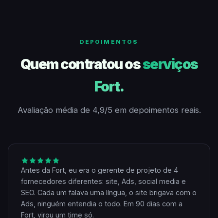
DEPOIMENTOS
Quem contratou os
serviços
Fort.
Avaliação média de 4,9/5 em depoimentos reais.
Antes da Fort, eu era o gerente de projeto de 4
fornecedores diferentes: site, Ads, social media e
SEO. Cada um falava uma língua, o site brigava com o
Ads, ninguém entendia o todo. Em 90 dias com a
Fort, virou um time só.