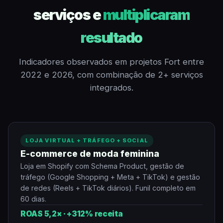
serviços e
multiplicaram
resultado
Indicadores observados em projetos Fort entre
2022 e 2026, com combinação de 2+ serviços
integrados.
LOJA VIRTUAL + TRÁFEGO + SOCIAL
E-commerce de moda feminina
Loja em Shopify com Schema Product, gestão de
tráfego (Google Shopping + Meta + TikTok) e gestão
de redes (Reels + TikTok diários). Funil completo em
60 dias.
ROAS 5,2× · +312% receita