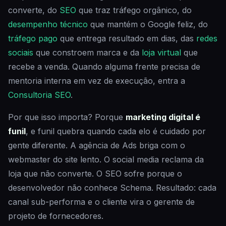
converte, do
SEO
que traz tráfego orgânico, do
desempenho técnico
que mantém o Google feliz, do
tráfego pago
que entrega resultado em dias, das
redes
sociais
que constroem marca e da
loja virtual
que
recebe a venda. Quando alguma frente precisa de
mentoria interna em vez de execução, entra a
Consultoria SEO
.
Por que isso importa? Porque
marketing digital é
funil
, e funil quebra quando cada elo é cuidado por
gente diferente. A agência de Ads briga com o
webmaster do site lento. O social media reclama da
loja que não converte. O SEO sofre porque o
desenvolvedor não conhece Schema. Resultado: cada
canal sub-performa e o cliente vira o gerente de
projeto de fornecedores.