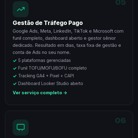
05
Gestão de Tráfego Pago
Google Ads, Meta, LinkedIn, TikTok e Microsoft com
funil completo, dashboard aberto e gestor sênior
dedicado. Resultado em dias, taxa fixa de gestão e
conta de Ads no seu nome.
5 plataformas gerenciadas
Funil TOFU/MOFU/BOFU completo
Tracking GA4 + Pixel + CAPI
Dashboard Looker Studio aberto
Ver serviço completo →
06