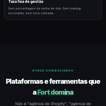
Taxa fixa de gestão
Sem porcentagem da verba de Ads. Sem markup
escondido. Sem hora cobrada.
STACK CONSOLIDADO
Plataformas e ferramentas que
a
Fort domina
Não é "agência de Shopify", "agência de