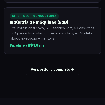
SITE + SEO + CONSULTORIA
Indústria de máquinas (B2B)
Site institucional novo, SEO técnico Fort, e Consultoria
SEO para o time interno operar manutenção. Modelo
híbrido execução + mentoria.
Pipeline +R$ 1,8 mi
Ver portfólio completo →