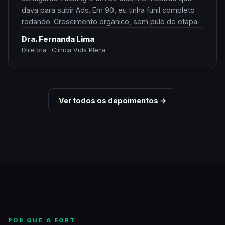
dava para subir Ads. Em 90, eu tinha funil completo
rodando. Crescimento orgânico, sem pulo de etapa.
Dra. Fernanda Lima
Diretora · Clínica Vida Plena
Ver todos os depoimentos →
POR QUE A FORT