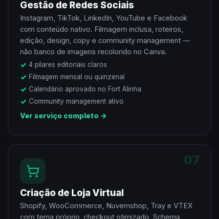
Gestão de Redes Sociais
Instagram, TikTok, LinkedIn, YouTube e Facebook
com conteúdo nativo. Filmagem inclusa, roteiros,
edição, design, copy e community management —
não banco de imagens recolorido no Canva.
4 pilares editoriais claros
Filmagem mensal ou quinzenal
Calendário aprovado no Fort Alinha
Community management ativo
Ver serviço completo →
07
Criação de Loja Virtual
Shopify, WooCommerce, Nuvemshop, Tray e VTEX
com tema próprio, checkout otimizado, Schema