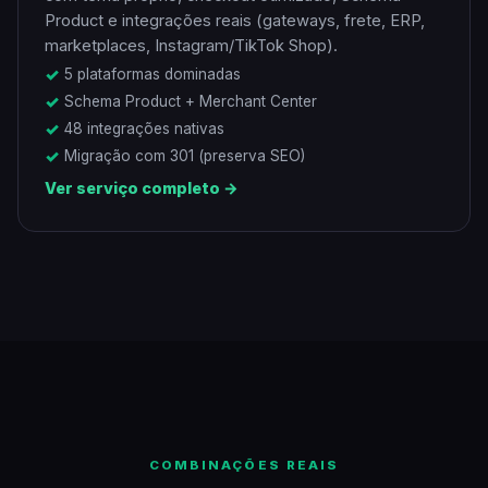
Product e integrações reais (gateways, frete, ERP,
marketplaces, Instagram/TikTok Shop).
5 plataformas dominadas
Schema Product + Merchant Center
48 integrações nativas
Migração com 301 (preserva SEO)
Ver serviço completo →
COMBINAÇÕES REAIS