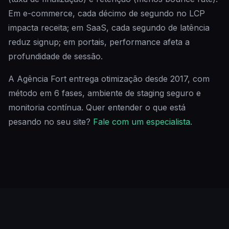
Em e-commerce, cada décimo de segundo no LCP
impacta receita; em SaaS, cada segundo de latência
reduz signup; em portais, performance afeta a
profundidade de sessão.
A Agência Fort entrega otimização desde 2017, com
método em 6 fases, ambiente de staging seguro e
monitoria contínua. Quer entender o que está
pesando no seu site?
Fale com um especialista
.