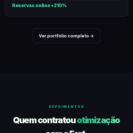
Reservas online +210%
Ver portfólio completo →
DEPOIMENTOS
Quem contratou
otimização