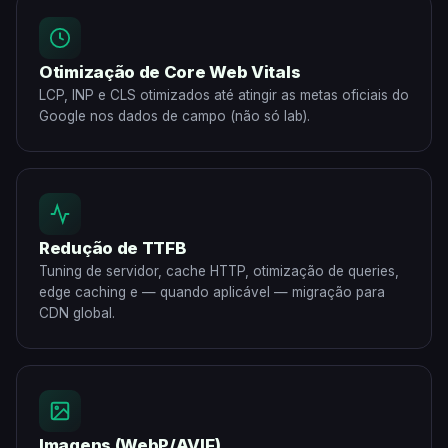
Otimização de Core Web Vitals
LCP, INP e CLS otimizados até atingir as metas oficiais do
Google nos dados de campo (não só lab).
Redução de TTFB
Tuning de servidor, cache HTTP, otimização de queries,
edge caching e — quando aplicável — migração para
CDN global.
Imagens (WebP/AVIF)