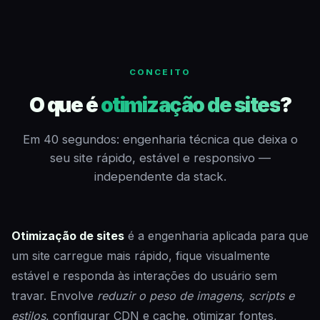
CONCEITO
O que é
otimização de sites
?
Em 40 segundos: engenharia técnica que deixa o
seu site rápido, estável e responsivo —
independente da stack.
Otimização de sites
é a engenharia aplicada para que
um site carregue mais rápido, fique visualmente
estável e responda às interações do usuário sem
travar. Envolve
reduzir o peso de imagens, scripts e
estilos
, configurar CDN e cache, otimizar fontes,