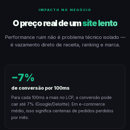
IMPACTO NO NEGÓCIO
O preço real de um
site lento
Performance ruim não é problema técnico isolado —
é vazamento direto de receita, ranking e marca.
−7%
de conversão por 100ms
Para cada 100ms a mais no LCP, a conversão pode
cair até 7% (Google/Deloitte). Em e-commerce
médio, isso significa centenas de pedidos perdidos
por mês.