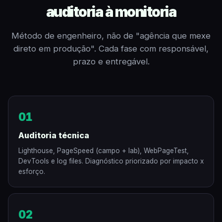
auditoria à monitoria
Método de engenheiro, não de "agência que mexe
direto em produção". Cada fase com responsável,
prazo e entregável.
01
Auditoria técnica
Lighthouse, PageSpeed (campo + lab), WebPageTest,
DevTools e log files. Diagnóstico priorizado por impacto x
esforço.
02