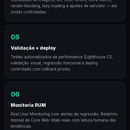
render-blocking, lazy loading e ajustes de servidor — em
ondas controladas.
05
Validação + deploy
Testes automatizados de performance (Lighthouse CI),
validação visual, regressão funcional e deploy
controlado com rollback pronto.
06
Monitoria RUM
Real User Monitoring com alertas de regressão. Relatório
mensal de Core Web Vitals reais com leitura humana das
tendências.