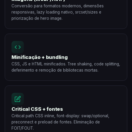
Conversão para formatos modernos, dimensões
responsivas, lazy loading nativo, srcset/sizes e
priorização de hero image.
Minificação + bundling
CSS, JS e HTML minificados. Tree shaking, code splitting,
deferimento e remoção de bibliotecas mortas.
Critical CSS + fontes
Critical path CSS inline, font-display: swap/optional,
preconnect e preload de fontes. Eliminação de
FOIT/FOUT.