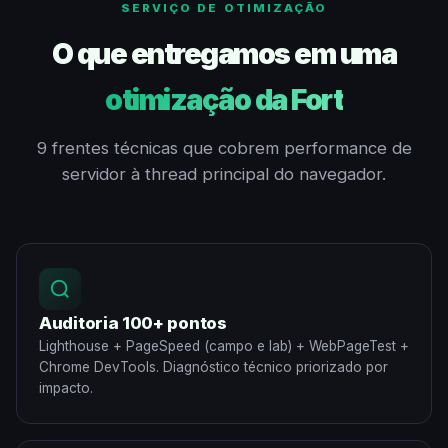
SERVIÇO DE OTIMIZAÇÃO
O que entregamos em uma
otimização da Fort
9 frentes técnicas que cobrem performance de
servidor à thread principal do navegador.
Auditoria 100+ pontos
Lighthouse + PageSpeed (campo e lab) + WebPageTest +
Chrome DevTools. Diagnóstico técnico priorizado por
impacto.