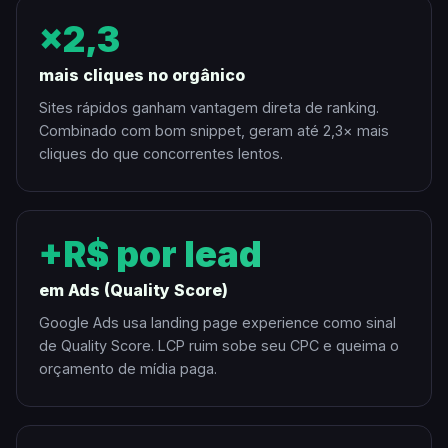
×2,3
mais cliques no orgânico
Sites rápidos ganham vantagem direta de ranking.
Combinado com bom snippet, geram até 2,3× mais
cliques do que concorrentes lentos.
+R$ por lead
em Ads (Quality Score)
Google Ads usa landing page experience como sinal
de Quality Score. LCP ruim sobe seu CPC e queima o
orçamento de mídia paga.