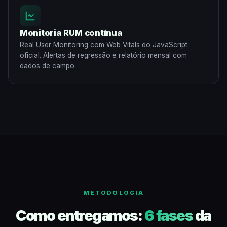
Monitoria RUM contínua
Real User Monitoring com Web Vitals do JavaScript
oficial. Alertas de regressão e relatório mensal com
dados de campo.
METODOLOGIA
Como entregamos:
6 fases
da