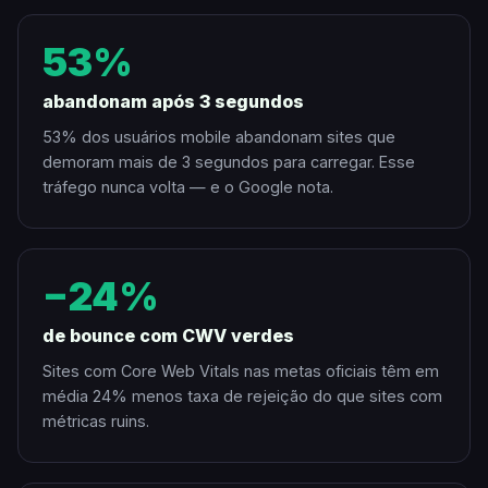
53%
abandonam após 3 segundos
53% dos usuários mobile abandonam sites que
demoram mais de 3 segundos para carregar. Esse
tráfego nunca volta — e o Google nota.
−24%
de bounce com CWV verdes
Sites com Core Web Vitals nas metas oficiais têm em
média 24% menos taxa de rejeição do que sites com
métricas ruins.