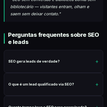
bibliotecário — visitantes entram, olham e
saem sem deixar contato."
Perguntas frequentes sobre SEO
e leads
SEO gera leads de verdade?
O que é um lead qualificado via SEO?