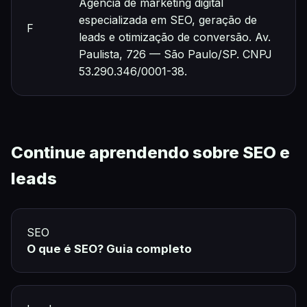
Agência de marketing digital
especializada em SEO, geração de
F
leads e otimização de conversão. Av.
Paulista, 726 — São Paulo/SP. CNPJ
53.290.346/0001-38.
Continue aprendendo sobre SEO e
leads
SEO
O que é SEO? Guia completo