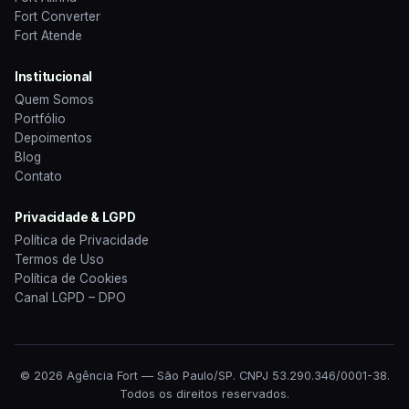
Fort Converter
Fort Atende
Institucional
Quem Somos
Portfólio
Depoimentos
Blog
Contato
Privacidade & LGPD
Política de Privacidade
Termos de Uso
Política de Cookies
Canal LGPD – DPO
© 2026 Agência Fort — São Paulo/SP. CNPJ 53.290.346/0001-38.
Todos os direitos reservados.