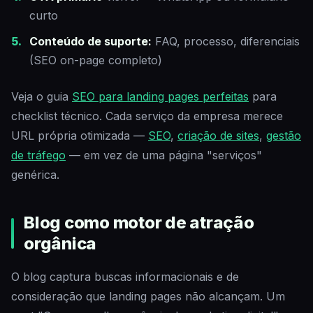
curto
Conteúdo de suporte:
FAQ, processo, diferenciais
(SEO on-page completo)
Veja o guia
SEO para landing pages perfeitas
para
checklist técnico. Cada serviço da empresa merece
URL própria otimizada —
SEO
,
criação de sites
,
gestão
de tráfego
— em vez de uma página "serviços"
genérica.
Blog como motor de atração
orgânica
O blog captura buscas informacionais e de
consideração que landing pages não alcançam. Um