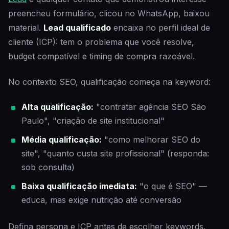
preencheu formulário, clicou no WhatsApp, baixou
material.
Lead qualificado
encaixa no perfil ideal de
cliente (ICP): tem o problema que você resolve,
budget compatível e timing de compra razoável.
No contexto SEO, qualificação começa na keyword:
Alta qualificação:
"contratar agência SEO São
Paulo", "criação de site institucional"
Média qualificação:
"como melhorar SEO do
site", "quanto custa site profissional" (responda:
sob consulta)
Baixa qualificação imediata:
"o que é SEO" —
educa, mas exige nutrição até conversão
Defina persona e ICP antes de escolher keywords.