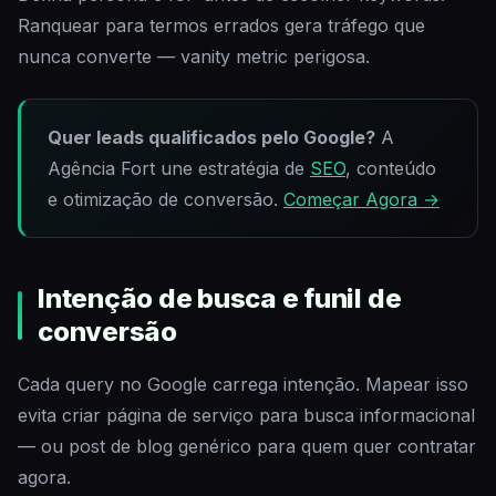
Ranquear para termos errados gera tráfego que
nunca converte — vanity metric perigosa.
Quer leads qualificados pelo Google?
A
Agência Fort une estratégia de
SEO
, conteúdo
e otimização de conversão.
Começar Agora →
Intenção de busca e funil de
conversão
Cada query no Google carrega intenção. Mapear isso
evita criar página de serviço para busca informacional
— ou post de blog genérico para quem quer contratar
agora.