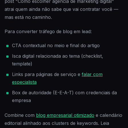
post "Como escolher agência de marketing digital"
atrai quem ainda não sabe que vai contratar você —
mas está no caminho.
Para converter tráfego de blog em lead:
CTA contextual no meio e final do artigo
Isca digital relacionada ao tema (checklist,
template)
Links para páginas de serviço e
falar com
especialista
Box de autoridade (E-E-A-T) com credenciais da
empresa
Combine com
blog empresarial otimizado
e calendário
editorial alinhado aos clusters de keywords. Leia