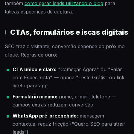
também
como gerar leads utilizando o blog
para
táticas específicas de captura.
CTAs, formulários e iscas digitais
SEO traz o visitante; conversão depende do próximo
clique. Regras de ouro:
CTA único e claro:
"Começar Agora" ou "Falar
com Especialista" — nunca "Teste Grátis" ou link
direto para app
Formulário mínimo:
nome, e-mail, telefone —
campos extras reduzem conversão
WhatsApp pré-preenchido:
mensagem
contextual reduz fricção ("Quero SEO para atrair
leads")