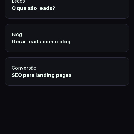
Leads
O que são leads?
Blog
Gerar leads com o blog
Conversão
SEO para landing pages