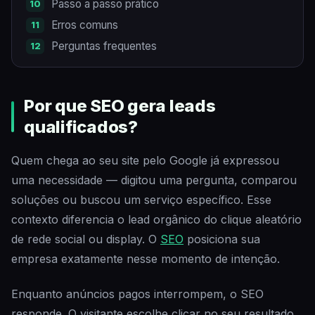
Passo a passo prático
Erros comuns
Perguntas frequentes
Por que SEO gera leads
qualificados?
Quem chega ao seu site pelo Google já expressou
uma necessidade — digitou uma pergunta, comparou
soluções ou buscou um serviço específico. Esse
contexto diferencia o lead orgânico do clique aleatório
de rede social ou display. O
SEO
posiciona sua
empresa exatamente nesse momento de intenção.
Enquanto anúncios pagos interrompem, o SEO
responde. O visitante escolhe clicar no seu resultado