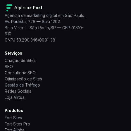
Agência
Fort
Agência de marketing digital em São Paulo.
Av. Paulista, 726 — Sala 1202
Bela Vista — São Paulo/SP — CEP 01310-
910
CNPJ 53.290.346/0001-38
Serviços
Criação de Sites
SEO
Consultoria SEO
Otimização de Sites
Gestão de Tráfego
Redes Sociais
Loja Virtual
Produtos
Fort Sites
Fort Sites Pro
Fort Alinha