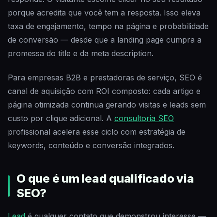
porque acredita que você tem a resposta. Isso eleva
taxa de engajamento, tempo na página e probabilidade
de conversão — desde que a landing page cumpra a
promessa do title e da meta description.
Para empresas B2B e prestadoras de serviço, SEO é
canal de aquisição com ROI composto: cada artigo e
página otimizada continua gerando visitas e leads sem
custo por clique adicional. A
consultoria SEO
profissional acelera esse ciclo com estratégia de
keywords, conteúdo e conversão integrados.
O que é um lead qualificado via
SEO?
Lead
é qualquer contato que demonstrou interesse —