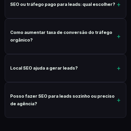
SEO ou tráfego pago para leads: qual escolher?
Como aumentar taxa de conversão do tráfego
orgânico?
Local SEO ajuda a gerar leads?
Posso fazer SEO para leads sozinho ou preciso
de agência?