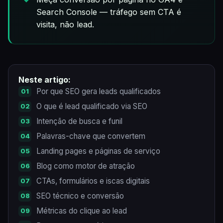
Search Console — tráfego sem CTA é
visita, não lead.
Neste artigo:
Por que SEO gera leads qualificados
O que é lead qualificado via SEO
Intenção de busca e funil
Palavras-chave que convertem
Landing pages e páginas de serviço
Blog como motor de atração
CTAs, formulários e iscas digitais
SEO técnico e conversão
Métricas do clique ao lead