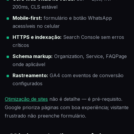
200ms, CLS estável
Mobile-first:
formulário e botão WhatsApp
acessíveis no celular
HTTPS e indexação:
Search Console sem erros
críticos
Schema markup:
Organization, Service, FAQPage
onde aplicável
Rastreamento:
GA4 com eventos de conversão
configurados
Otimização de sites
não é detalhe — é pré-requisito.
Google prioriza páginas com boa experiência; visitante
frustrado não preenche formulário.