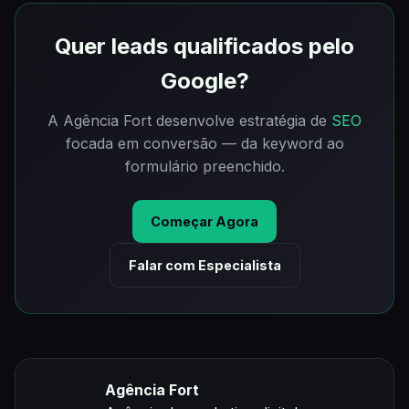
Quer leads qualificados pelo
Google?
A Agência Fort desenvolve estratégia de
SEO
focada em conversão — da keyword ao
formulário preenchido.
Começar Agora
Falar com Especialista
Agência Fort