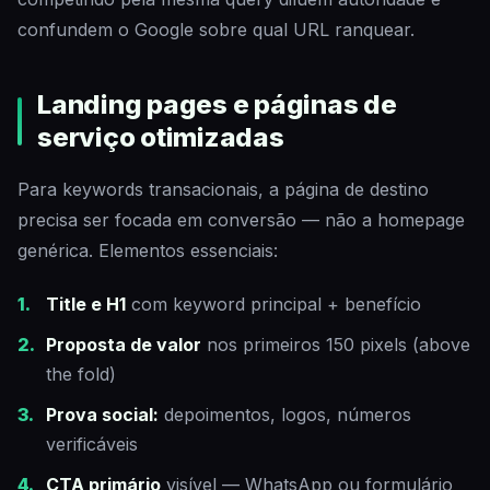
confundem o Google sobre qual URL ranquear.
Landing pages e páginas de
serviço otimizadas
Para keywords transacionais, a página de destino
precisa ser focada em conversão — não a homepage
genérica. Elementos essenciais:
Title e H1
com keyword principal + benefício
Proposta de valor
nos primeiros 150 pixels (above
the fold)
Prova social:
depoimentos, logos, números
verificáveis
CTA primário
visível — WhatsApp ou formulário