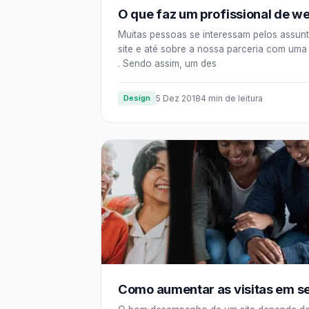
O que faz um profissional de w
Muitas pessoas se interessam pelos assun
site e até sobre a nossa parceria com uma
. Sendo assim, um des
Design
5 Dez 2018
4 min de leitura
Como aumentar as visitas em se