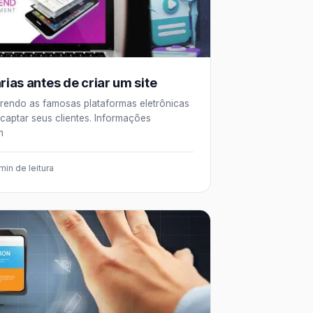
ias antes de criar um site
rendo as famosas plataformas eletrônicas
 captar seus clientes. Informações
m
min de leitura