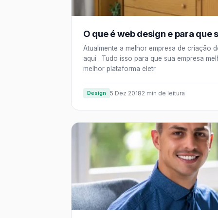
O que é web design e para que 
Atualmente a melhor empresa de criação d
aqui . Tudo isso para que sua empresa mel
melhor plataforma eletr
Design
5 Dez 2018
2 min de leitura