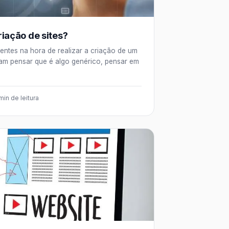
iação de sites?
entes na hora de realizar a criação de um
mam pensar que é algo genérico, pensar em
min de leitura