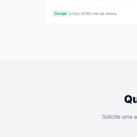
Design
4 Dez 2018
2 min de leitura
Qu
Solicite uma 