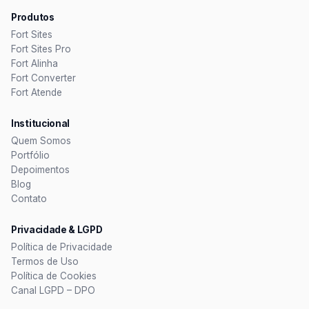
Produtos
Fort Sites
Fort Sites Pro
Fort Alinha
Fort Converter
Fort Atende
Institucional
Quem Somos
Portfólio
Depoimentos
Blog
Contato
Privacidade & LGPD
Política de Privacidade
Termos de Uso
Política de Cookies
Canal LGPD – DPO