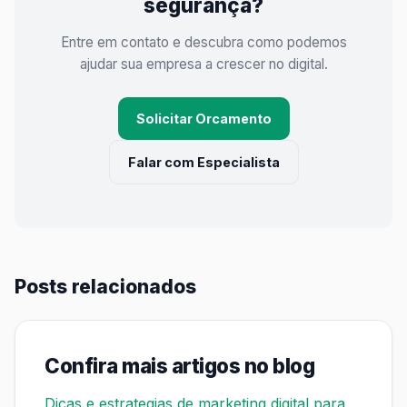
segurança?
Entre em contato e descubra como podemos
ajudar sua empresa a crescer no digital.
Solicitar Orcamento
Falar com Especialista
Posts relacionados
Confira mais artigos no blog
Dicas e estrategias de marketing digital para