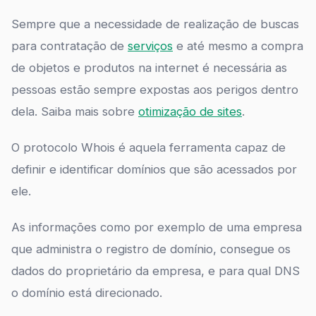
Sempre que a necessidade de realização de buscas
para contratação de
serviços
e até mesmo a compra
de objetos e produtos na internet é necessária as
pessoas estão sempre expostas aos perigos dentro
dela. Saiba mais sobre
otimização de sites
.
O protocolo Whois é aquela ferramenta capaz de
definir e identificar domínios que são acessados por
ele.
As informações como por exemplo de uma empresa
que administra o registro de domínio, consegue os
dados do proprietário da empresa, e para qual DNS
o domínio está direcionado.