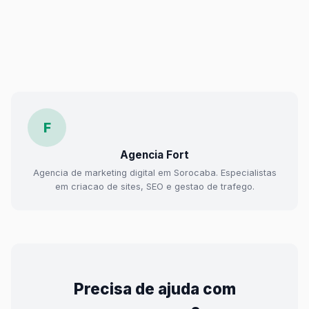
F
Agencia Fort
Agencia de marketing digital em Sorocaba. Especialistas
em criacao de sites, SEO e gestao de trafego.
Precisa de ajuda com