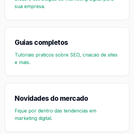
sua empresa.
Guias completos
Tutoriais praticos sobre SEO, criacao de sites
e mais.
Novidades do mercado
Fique por dentro das tendencias em
marketing digital.