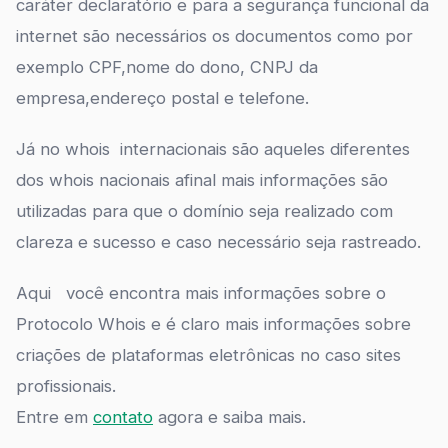
caráter declaratório e para a segurança funcional da
internet são necessários os documentos como por
exemplo CPF,nome do dono, CNPJ da
empresa,endereço postal e telefone.
Já no whois internacionais são aqueles diferentes
dos whois nacionais afinal mais informações são
utilizadas para que o domínio seja realizado com
clareza e sucesso e caso necessário seja rastreado.
Aqui você encontra mais informações sobre o
Protocolo Whois e é claro mais informações sobre
criações de plataformas eletrônicas no caso sites
profissionais.
Entre em
contato
agora e saiba mais.