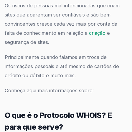
Os riscos de pessoas mal intencionadas que criam
sites que aparentam ser confiáveis e são bem
convincentes cresce cada vez mais por conta da
falta de conhecimento em relação a
criação
e
segurança de sites.
Principalmente quando falamos em troca de
informações pessoais e até mesmo de cartões de
crédito ou débito e muito mais.
Conheça aqui mais informações sobre:
O que é o Protocolo WHOIS? E
para que serve?