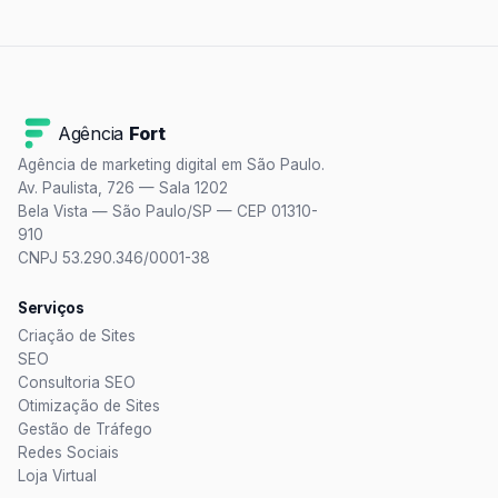
Agência
Fort
Agência de marketing digital em São Paulo.
Av. Paulista, 726 — Sala 1202
Bela Vista — São Paulo/SP — CEP 01310-
910
CNPJ 53.290.346/0001-38
Serviços
Criação de Sites
SEO
Consultoria SEO
Otimização de Sites
Gestão de Tráfego
Redes Sociais
Loja Virtual