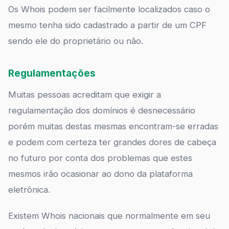
Os Whois podem ser facilmente localizados caso o
mesmo tenha sido cadastrado a partir de um CPF
sendo ele do proprietário ou não.
Regulamentações
Muitas pessoas acreditam que exigir a
regulamentação dos domínios é desnecessário
porém muitas destas mesmas encontram-se erradas
e podem com certeza ter grandes dores de cabeça
no futuro por conta dos problemas que estes
mesmos irão ocasionar ao dono da plataforma
eletrônica.
Existem Whois nacionais que normalmente em seu